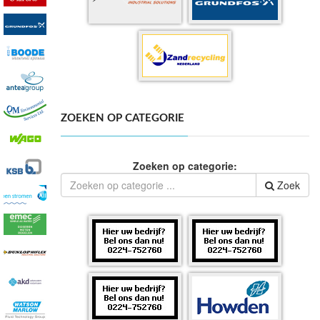
ZOEKEN OP CATEGORIE
Zoeken op categorie:
Zoek