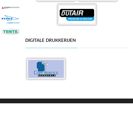
DIGITALE DRUKKERIJEN