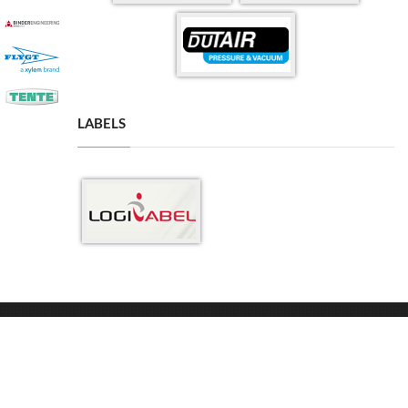
LABELS