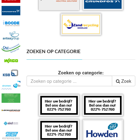
ZOEKEN OP CATEGORIE
Zoeken op categorie:
Zoek