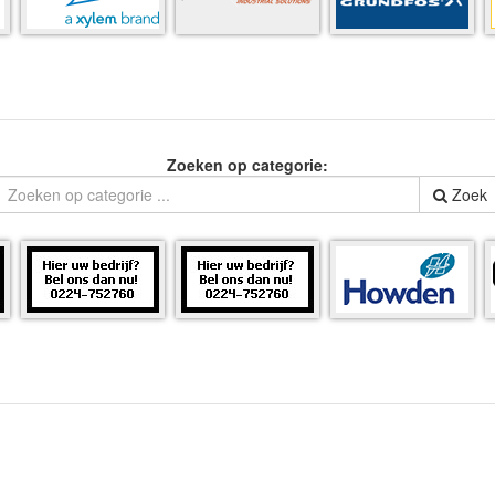
Zoeken op categorie:
Zoek