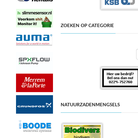
ZOEKEN OP CATEGORIE
NATUURZADENMENGSELS