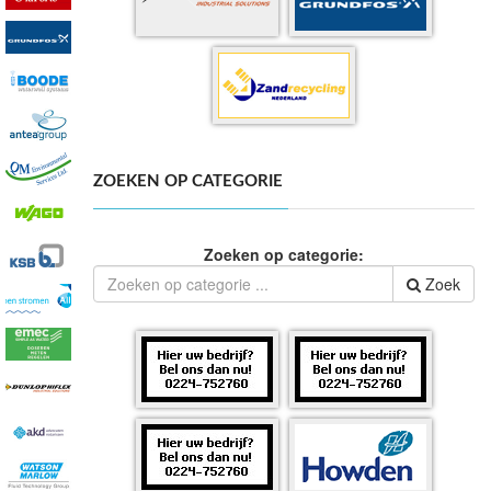
ZOEKEN OP CATEGORIE
Zoeken op categorie:
Zoek