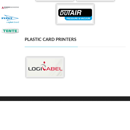
PLASTIC CARD PRINTERS