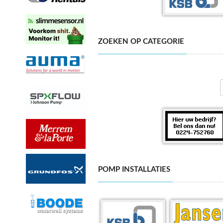
ZOEKEN OP CATEGORIE
POMP INSTALLATIES