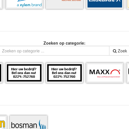
Zoeken op categorie:
Zoek