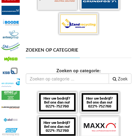
ZOEKEN OP CATEGORIE
Zoeken op categorie:
Zoek