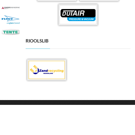
RIOOLSLIB