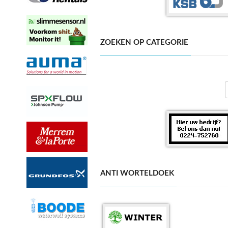
ZOEKEN OP CATEGORIE
ANTI WORTELDOEK