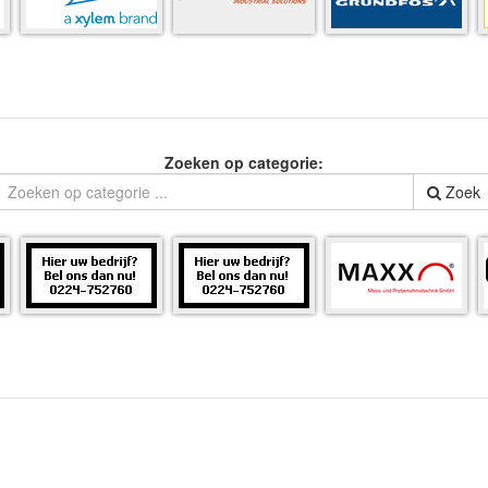
Zoeken op categorie:
Zoek