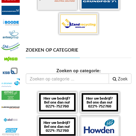
ZOEKEN OP CATEGORIE
Zoeken op categorie:
Zoek