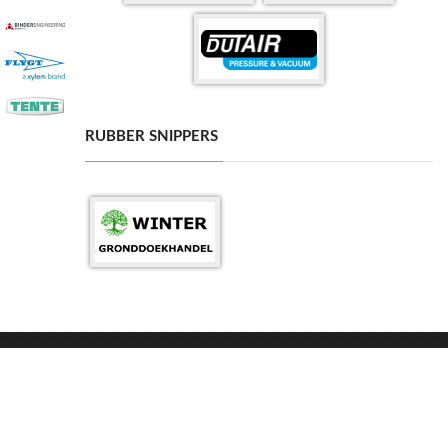
RUBBER SNIPPERS