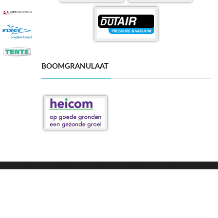
BOOMGRANULAAT