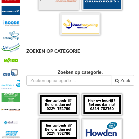
ZOEKEN OP CATEGORIE
Zoeken op categorie:
Zoek