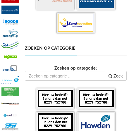
ZOEKEN OP CATEGORIE
Zoeken op categorie:
Zoek