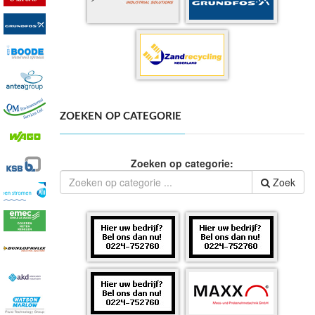
ZOEKEN OP CATEGORIE
Zoeken op categorie:
Zoek