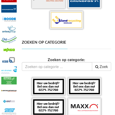
ZOEKEN OP CATEGORIE
Zoeken op categorie:
Zoek