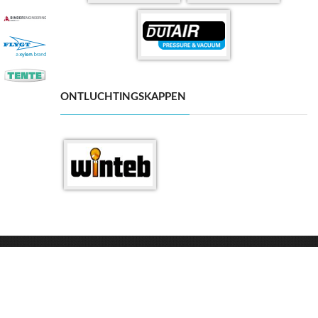
ONTLUCHTINGSKAPPEN