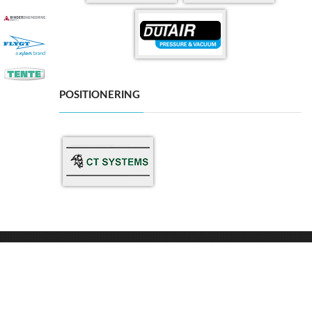
POSITIONERING