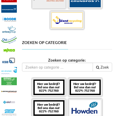
ZOEKEN OP CATEGORIE
Zoeken op categorie:
Zoek