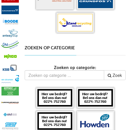
ZOEKEN OP CATEGORIE
Zoeken op categorie:
Zoek