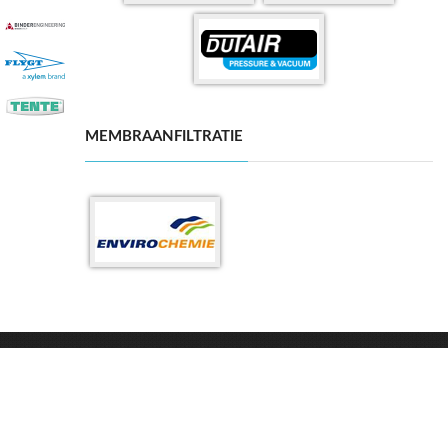
MEMBRAANFILTRATIE