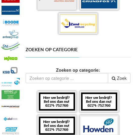
ZOEKEN OP CATEGORIE
Zoeken op categorie:
Zoek