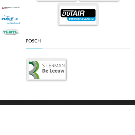
POSCH