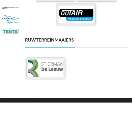
RUWTERREINMAAIERS