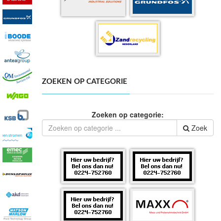
ZOEKEN OP CATEGORIE
Zoeken op categorie:
Zoek