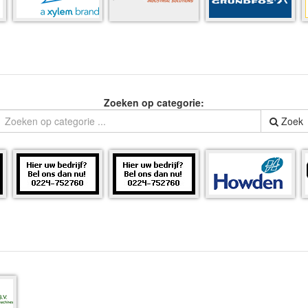
Zoeken op categorie:
Zoek