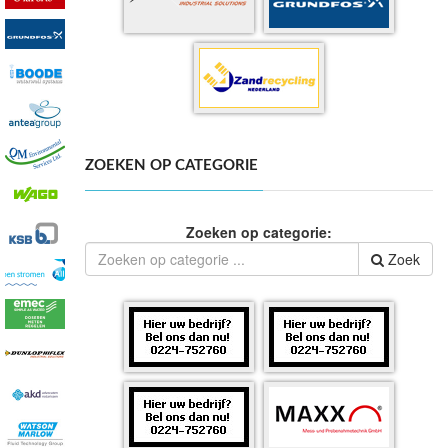
ZOEKEN OP CATEGORIE
Zoeken op categorie:
Zoek