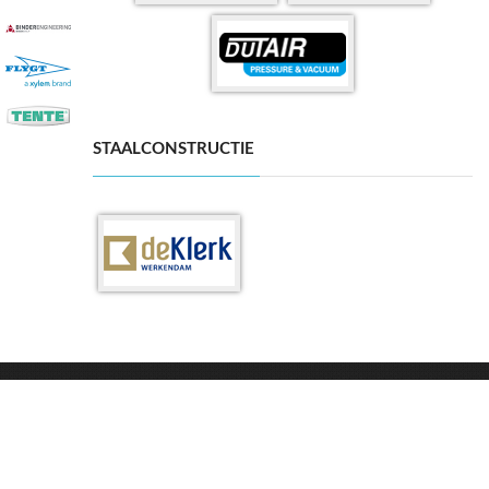
STAALCONSTRUCTIE