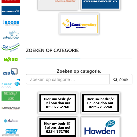
ZOEKEN OP CATEGORIE
Zoeken op categorie:
Zoek