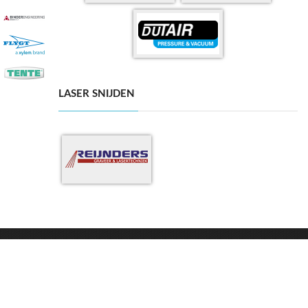
LASER SNIJDEN