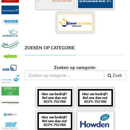
ZOEKEN OP CATEGORIE
Zoeken op categorie:
Zoek