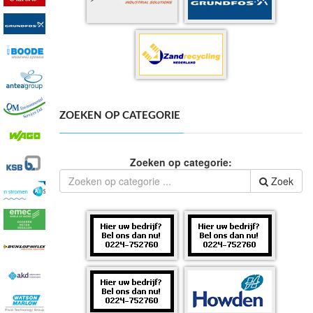
ZOEKEN OP CATEGORIE
Zoeken op categorie:
Zoek