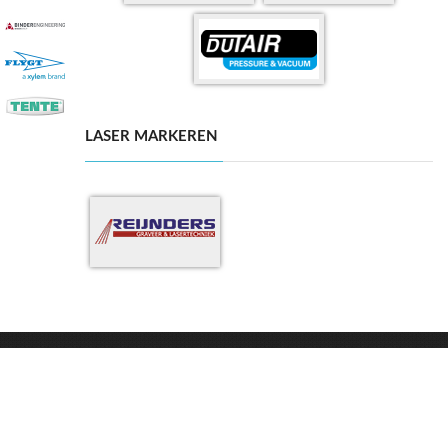
LASER MARKEREN