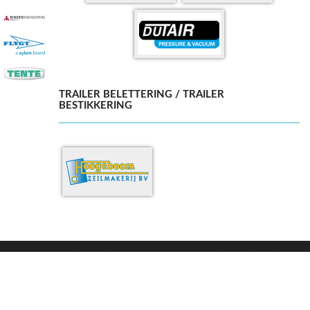
TRAILER BELETTERING / TRAILER
BESTIKKERING