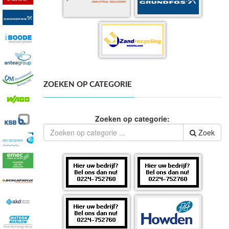
ZOEKEN OP CATEGORIE
Zoeken op categorie:
Zoek