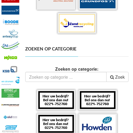
ZOEKEN OP CATEGORIE
Zoeken op categorie:
Zoek