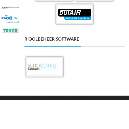
RIOOLBEHEER SOFTWARE