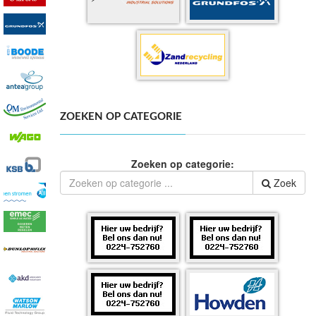
ZOEKEN OP CATEGORIE
Zoeken op categorie:
Zoek