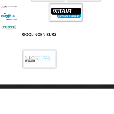
RIOOLINGENIEURS