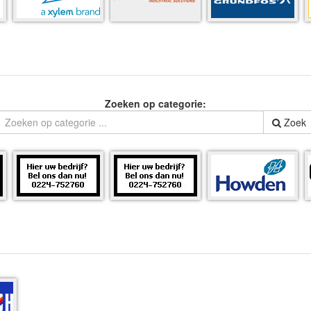
Zoeken op categorie:
Zoek