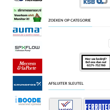
ZOEKEN OP CATEGORIE
AFSLUITER SLEUTEL