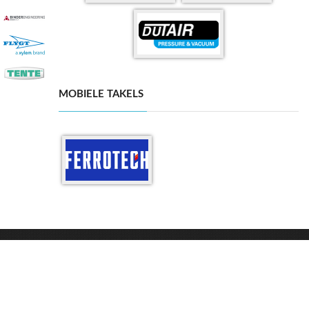
MOBIELE TAKELS