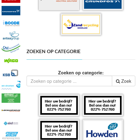
ZOEKEN OP CATEGORIE
Zoeken op categorie:
Zoek