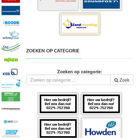
ZOEKEN OP CATEGORIE
Zoeken op categorie:
Zoek