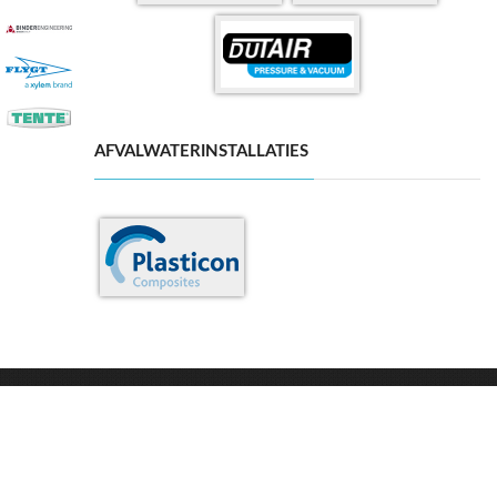
AFVALWATERINSTALLATIES