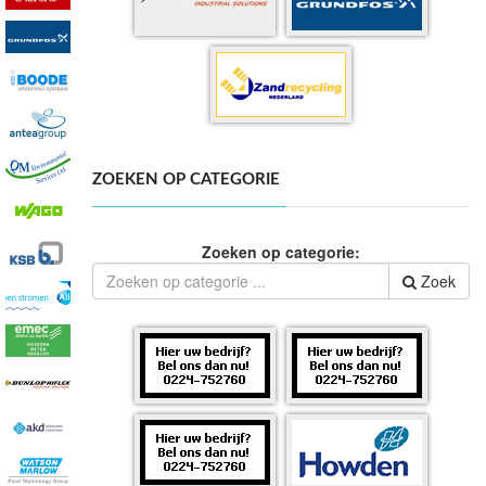
ZOEKEN OP CATEGORIE
Zoeken op categorie:
Zoek