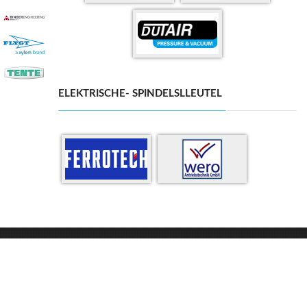
ELEKTRISCHE- SPINDELSLLEUTEL