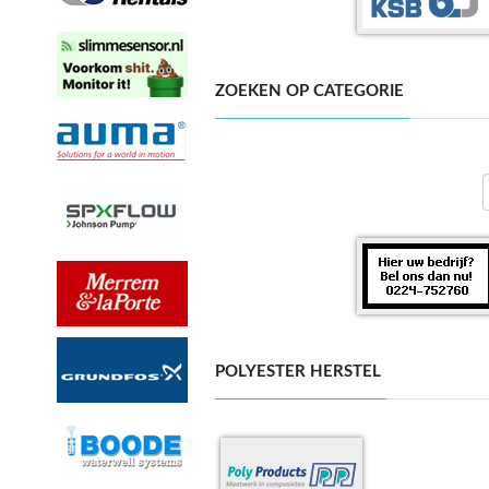
ZOEKEN OP CATEGORIE
POLYESTER HERSTEL