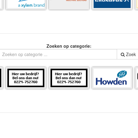
Zoeken op categorie:
Zoek