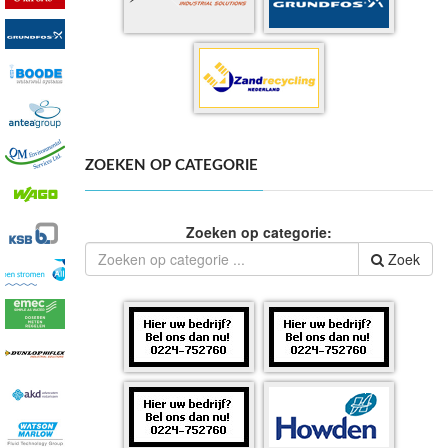
ZOEKEN OP CATEGORIE
Zoeken op categorie:
Zoek