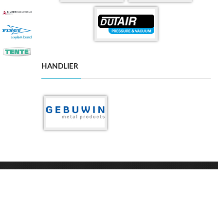
HANDLIER