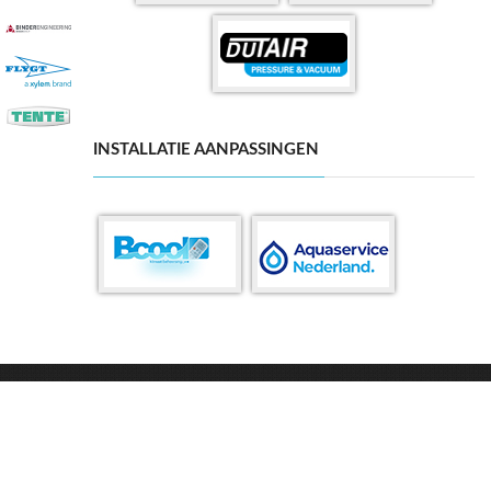
INSTALLATIE AANPASSINGEN