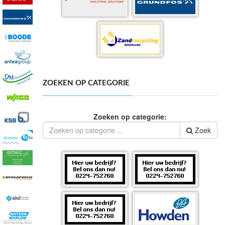
ZOEKEN OP CATEGORIE
Zoeken op categorie:
Zoek