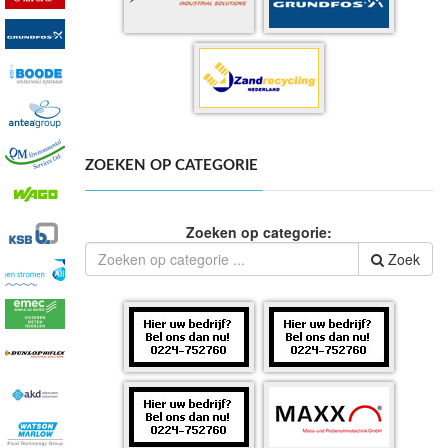
ZOEKEN OP CATEGORIE
Zoeken op categorie:
Zoek