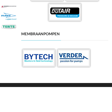
MEMBRAANPOMPEN