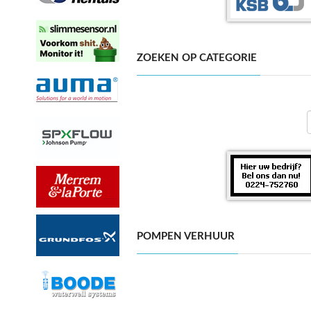
ZOEKEN OP CATEGORIE
POMPEN VERHUUR