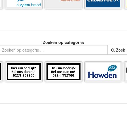
Zoeken op categorie:
Zoek