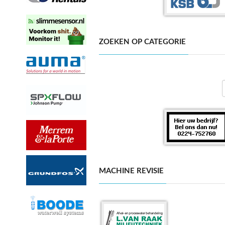
ZOEKEN OP CATEGORIE
MACHINE REVISIE