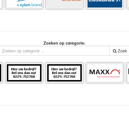
Zoeken op categorie:
Zoek