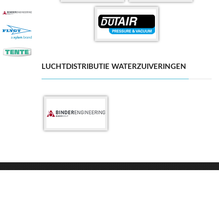
LUCHTDISTRIBUTIE WATERZUIVERINGEN