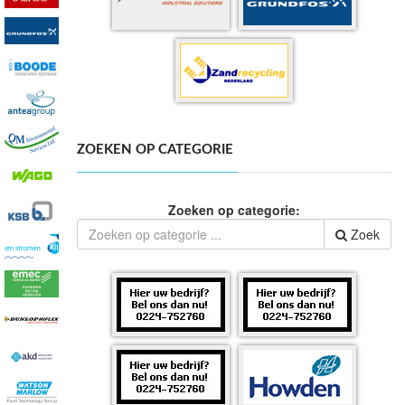
ZOEKEN OP CATEGORIE
Zoeken op categorie:
Zoek