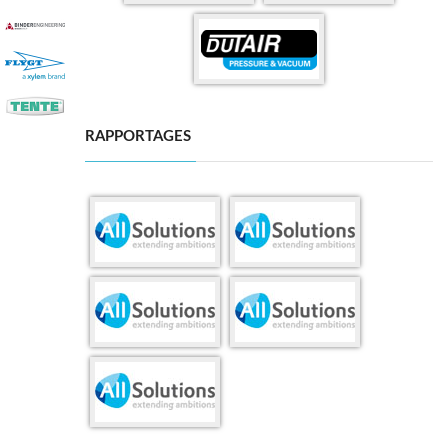
RAPPORTAGES