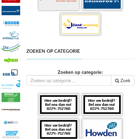
ZOEKEN OP CATEGORIE
Zoeken op categorie:
Zoek