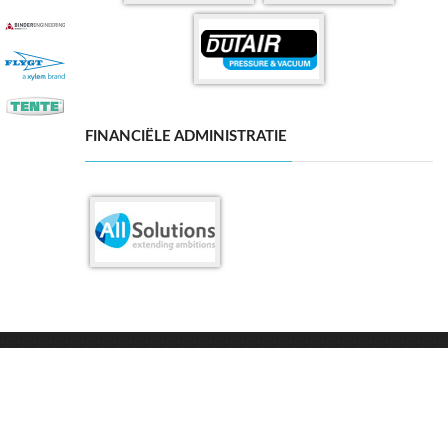
FINANCIËLE ADMINISTRATIE