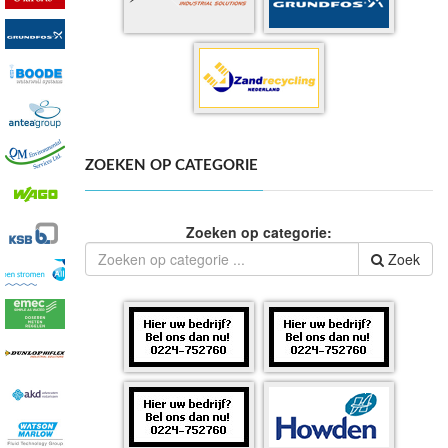
ZOEKEN OP CATEGORIE
Zoeken op categorie:
Zoek