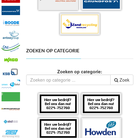
ZOEKEN OP CATEGORIE
Zoeken op categorie:
Zoek