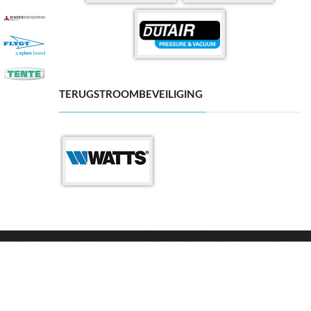
TERUGSTROOMBEVEILIGING