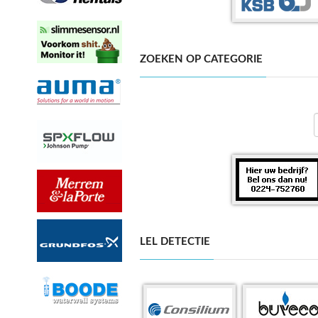
ZOEKEN OP CATEGORIE
LEL DETECTIE