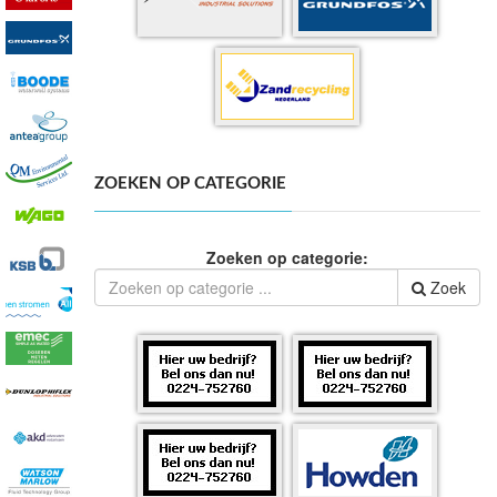
ZOEKEN OP CATEGORIE
Zoeken op categorie:
Zoek