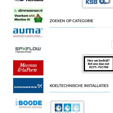
ZOEKEN OP CATEGORIE
KOELTECHNISCHE INSTALLATIES