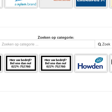
Zoeken op categorie:
Zoek