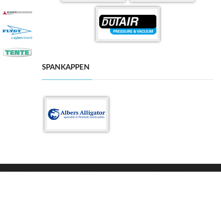
SPANKAPPEN