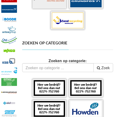
ZOEKEN OP CATEGORIE
Zoeken op categorie:
Zoek