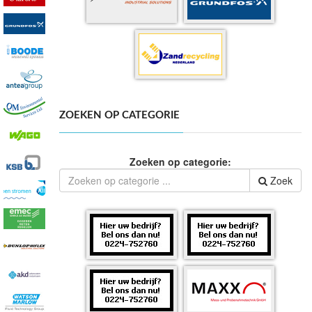
ZOEKEN OP CATEGORIE
Zoeken op categorie:
Zoek