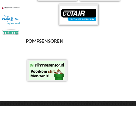
POMPSENSOREN