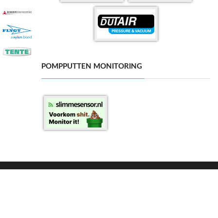
POMPPUTTEN MONITORING