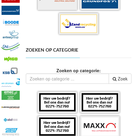
ZOEKEN OP CATEGORIE
Zoeken op categorie:
Zoek