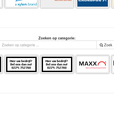
Zoeken op categorie:
Zoek