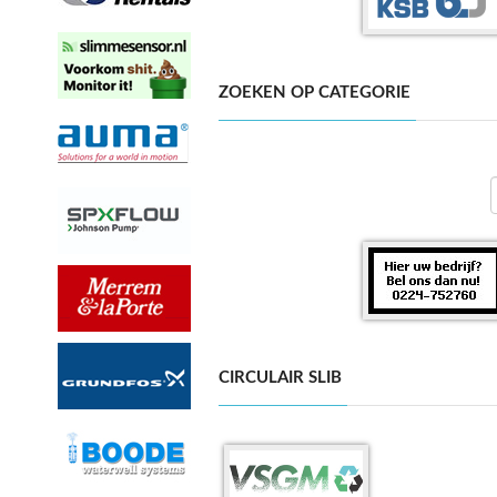
ZOEKEN OP CATEGORIE
CIRCULAIR SLIB