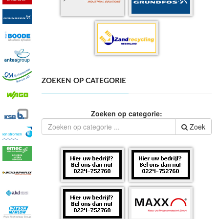
ZOEKEN OP CATEGORIE
Zoeken op categorie:
Zoek