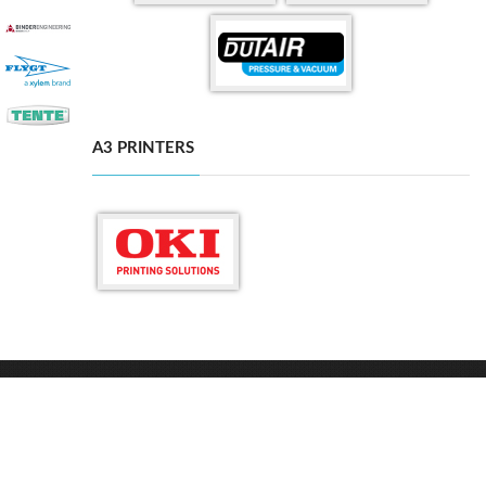
A3 PRINTERS