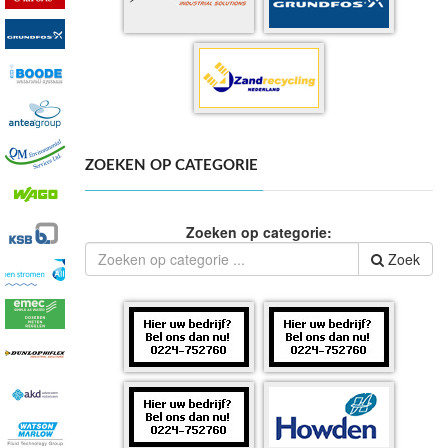
ZOEKEN OP CATEGORIE
Zoeken op categorie:
Zoek