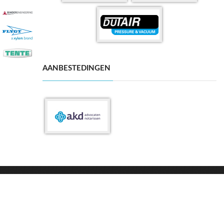
AANBESTEDINGEN