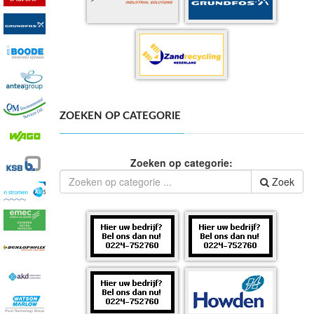
ZOEKEN OP CATEGORIE
Zoeken op categorie:
Zoek