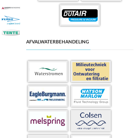
AFVALWATERBEHANDELING