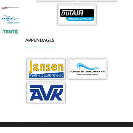
APPENDAGES