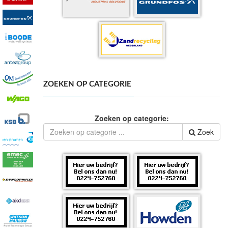
ZOEKEN OP CATEGORIE
Zoeken op categorie:
Zoek