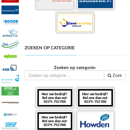
ZOEKEN OP CATEGORIE
Zoeken op categorie:
Zoek