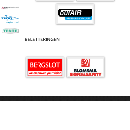
BELETTERINGEN